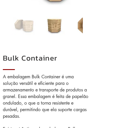
Bulk Container
A embalagem Bulk Container é uma
solução versátil e eficiente para o
armazenamento e transporte de produtos a
granel. Essa embalagem é feita de papelão
ondulado, o que a torna resistente e
durável, permitindo que ela suporte cargas
pesadas.