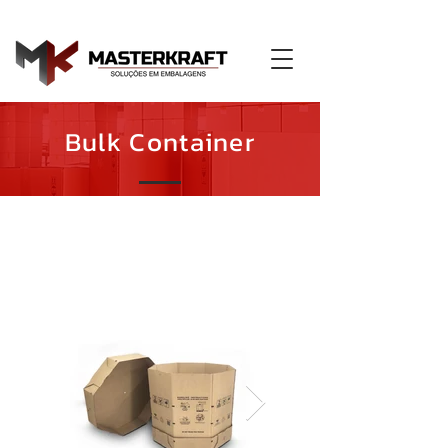
Bulk Container