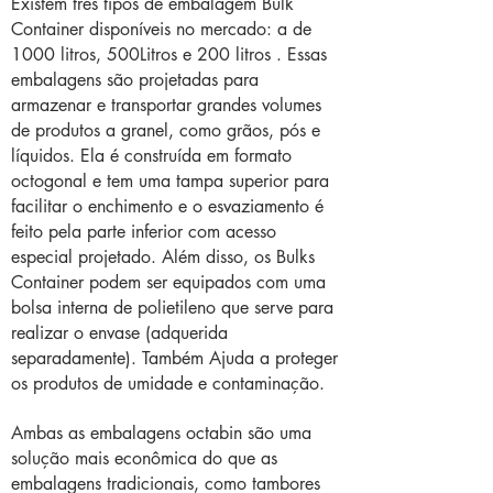
Existem três tipos de embalagem Bulk
Container disponíveis no mercado: a de
1000 litros, 500Litros e 200 litros . Essas
embalagens são projetadas para
armazenar e transportar grandes volumes
de produtos a granel, como grãos, pós e
líquidos. Ela é construída em formato
octogonal e tem uma tampa superior para
facilitar o enchimento e o esvaziamento é
feito pela parte inferior com acesso
especial projetado. Além disso, os Bulks
Container podem ser equipados com uma
bolsa interna de polietileno que serve para
realizar o envase (adquerida
separadamente). Também Ajuda a proteger
os produtos de umidade e contaminação.
Ambas as embalagens octabin são uma
solução mais econômica do que as
embalagens tradicionais, como tambores